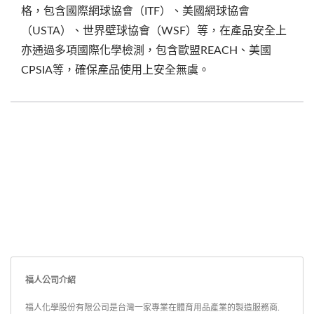
格，包含國際網球協會（ITF）、美國網球協會
（USTA）、世界壁球協會（WSF）等，在產品安全上
亦通過多項國際化學檢測，包含歐盟REACH、美國
CPSIA等，確保產品使用上安全無虞。
福人公司介紹
福人化學股份有限公司是台灣一家專業在體育用品產業的製造服務商.