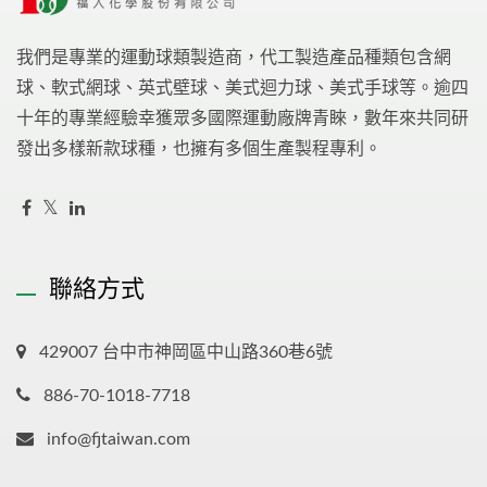
我們是專業的運動球類製造商，代工製造產品種類包含網
球、軟式網球、英式壁球、美式迴力球、美式手球等。逾四
十年的專業經驗幸獲眾多國際運動廠牌青睞，數年來共同研
發出多樣新款球種，也擁有多個生產製程專利。
聯絡方式
429007 台中市神岡區中山路360巷6號
886-70-1018-7718
info@fjtaiwan.com