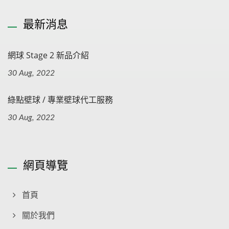
最新消息
網球 Stage 2 新品介紹
30 Aug, 2022
綠點壁球 / 專業壁球代工服務
30 Aug, 2022
網頁導覽
首頁
關於我們