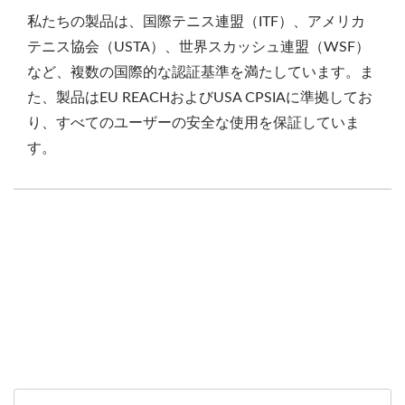
私たちの製品は、国際テニス連盟（ITF）、アメリカ
テニス協会（USTA）、世界スカッシュ連盟（WSF）
など、複数の国際的な認証基準を満たしています。ま
た、製品はEU REACHおよびUSA CPSIAに準拠してお
り、すべてのユーザーの安全な使用を保証していま
す。