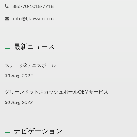
886-70-1018-7718
info@fjtaiwan.com
最新ニュース
ステージ2テニスボール
30 Aug, 2022
グリーンドットスカッシュボールOEMサービス
30 Aug, 2022
ナビゲーション