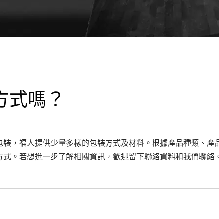
方式嗎？
包裝，福人提供少量多樣的包裝方式及材料。根據產品種類、產
方式。若想進一步了解相關資訊，歡迎留下聯絡資料和我們聯絡