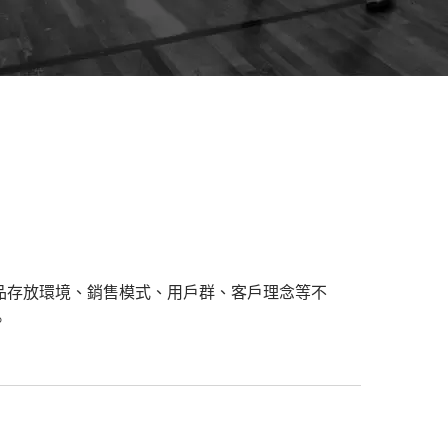
品存放環境、銷售模式、用戶群、客戶理念等不
。