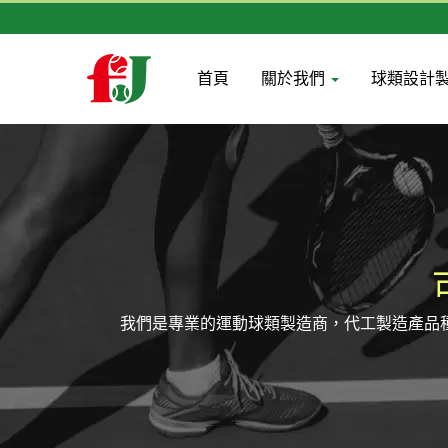
首頁
關於我們
球類設計
我們是專業的運動球類製造商，代工製造產品