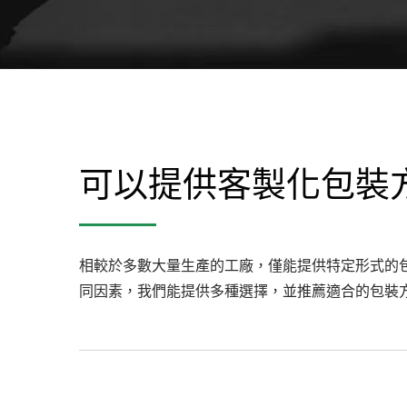
可以提供客製化包裝
相較於多數大量生產的工廠，僅能提供特定形式的
同因素，我們能提供多種選擇，並推薦適合的包裝