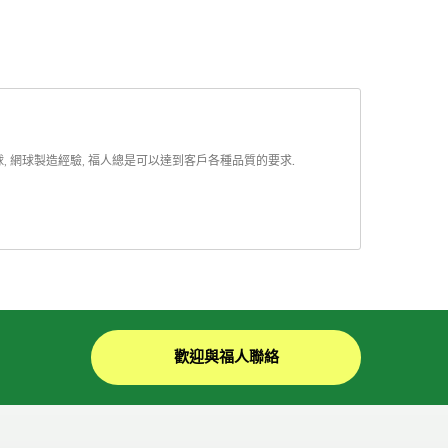
球, 網球製造經驗, 福人總是可以達到客戶各種品質的要求.
歡迎與福人聯絡