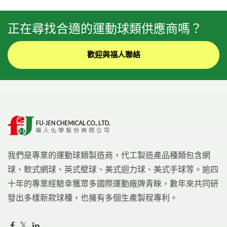
正在尋找合適的運動球類供應商嗎？
歡迎與福人聯絡
我們是專業的運動球類製造商，代工製造產品種類包含網
球、軟式網球、英式壁球、美式迴力球、美式手球等。逾四
十年的專業經驗幸獲眾多國際運動廠牌青睞，數年來共同研
發出多樣新款球種，也擁有多個生產製程專利。