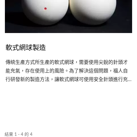
軟式網球製造
傳統生產方式所生產的軟式網球，需要使用尖銳的針頭才
能充氣，存在使用上的風險。為了解決這個問題，福人自
行研發新的製造方法，讓軟式網球可使用安全針頭進行充
氣，不僅提供更安全的使用方式，也能長時間維持球內壓
力。透過福人的設計、生產及包裝等專業代工服務，提供
您高品質的軟式網球。
結果 1 - 4 的 4