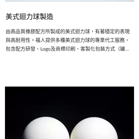
美式迴力球製造
由高品質橡膠配方所製成的美式迴力球，有著穩定的表現
與高耐用性。福人提供多種美式迴力球的專業代工服務，
包含配方研發、Logo及商標印刷、客製化包裝方式（罐
裝、袋裝、盒裝、桶裝等）。