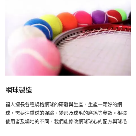
網球製造
福人擅長各種規格網球的研發與生產，生產一顆好的網
球，需要注重球的彈跳、變形及球毛的磨耗等參數。根據
使用者及場地的不同，我們能修改網球球心的配方與球毛
的成分，以達到不同的網球性能。