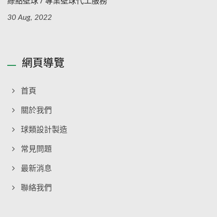
綠點壁球 / 專業壁球代工服務
30 Aug, 2022
網頁導覽
首頁
關於我們
球類設計製造
常見問題
最新消息
聯絡我們