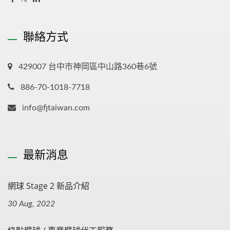
聯絡方式
429007 台中市神岡區中山路360巷6號
886-70-1018-7718
info@fjtaiwan.com
最新消息
網球 Stage 2 新品介紹
30 Aug, 2022