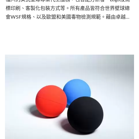
標印刷、客製化包裝方式等。所有產品皆符合世界壁球總
會WSF規格、以及歐盟和美國毒物檢測規範。藉由卓越的
製程，我們致力於提供有絕佳性能及耐用性的壁球產品。