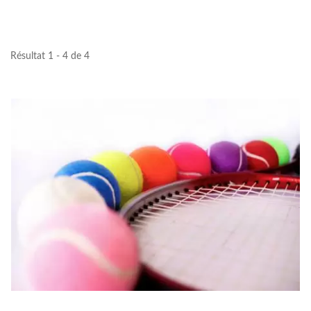
Résultat 1 - 4 de 4