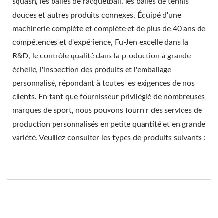
squash, les balles de racquetball, les balles de tennis
douces et autres produits connexes. Équipé d'une
machinerie complète et complète et de plus de 40 ans de
compétences et d'expérience, Fu-Jen excelle dans la
R&D, le contrôle qualité dans la production à grande
échelle, l'inspection des produits et l'emballage
personnalisé, répondant à toutes les exigences de nos
clients. En tant que fournisseur privilégié de nombreuses
marques de sport, nous pouvons fournir des services de
production personnalisés en petite quantité et en grande
variété. Veuillez consulter les types de produits suivants :