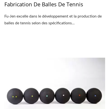
Fabrication De Balles De Tennis
Fu-Jen excelle dans le développement et la production de
balles de tennis selon des spécifications...