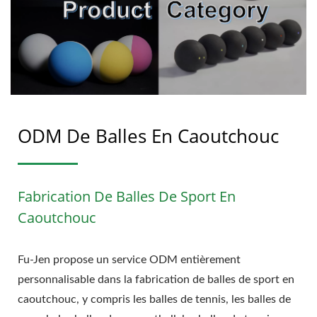
ODM De Balles En Caoutchouc
Fabrication De Balles De Sport En
Caoutchouc
Fu-Jen propose un service ODM entièrement
personnalisable dans la fabrication de balles de sport en
caoutchouc, y compris les balles de tennis, les balles de