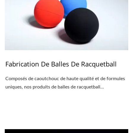
Fabrication De Balles De Racquetball
Composés de caoutchouc de haute qualité et de formules
uniques, nos produits de balles de racquetball...