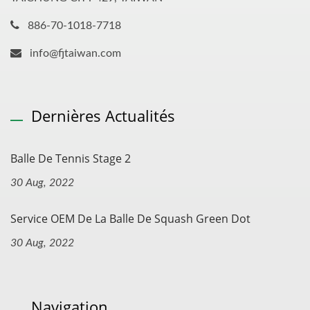
886-70-1018-7718
info@fjtaiwan.com
Dernières Actualités
Balle De Tennis Stage 2
30 Aug, 2022
Service OEM De La Balle De Squash Green Dot
30 Aug, 2022
Navigation