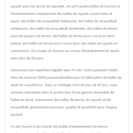
squash pour les sports de raquette. Ses principales balles de tournoi et
d'entraînement comprennent des balles de squash à point bleu et
jaune, des balles de racquetball intérieures, des balles de racquetball
extérieures, des balles de racquetball améliorées, des balles de tennis
pour les joueurs de tennis, des balles de tennis pour courts en terre
battue, des balles de tennis pour courts durs, des balles de squash en
caoutchouc. Du niveau de tournoi au niveau d'entraînement et vendu
dans plus de 50 pays.
Découvrez une expertise inégalée avec Fu-Jen, votre partenaire dédié
dans les services ODM personnalisables pour la fabrication de balles de
sport en caoutchouc. Avec un héritage riche de plus de 40 ans, nous
sommes spécialisés dans la production d'une gamme diversifiée de
balles de sport, notamment des balles de tennis, de squash et de
racquetball, garantissant précision, qualité et durabilité dans chaque
produit.
Fu-Jen fournit à ses clients des balles d'entraînement de tennis