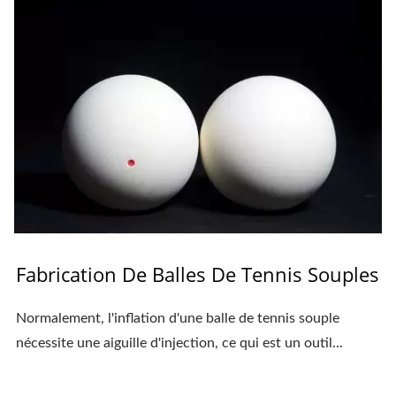
Fabrication De Balles De Tennis Souples
Normalement, l'inflation d'une balle de tennis souple
nécessite une aiguille d'injection, ce qui est un outil...