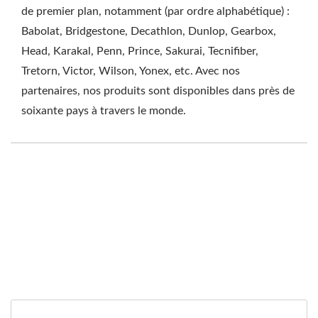
de premier plan, notamment (par ordre alphabétique) :
Babolat, Bridgestone, Decathlon, Dunlop, Gearbox,
Head, Karakal, Penn, Prince, Sakurai, Tecnifiber,
Tretorn, Victor, Wilson, Yonex, etc. Avec nos
partenaires, nos produits sont disponibles dans près de
soixante pays à travers le monde.