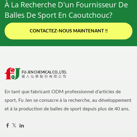
À La Recherche D'un Fournisseur De
Balles De Sport En Caoutchouc?
CONTACTEZ-NOUS MAINTENANT !!
En tant que fabricant ODM professionnel d'articles de
sport, Fu Jen se consacre à la recherche, au développement
et à la production de balles de sport depuis plus de 40 ans.