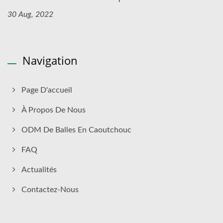
30 Aug, 2022
Navigation
Page D'accueil
À Propos De Nous
ODM De Balles En Caoutchouc
FAQ
Actualités
Contactez-Nous