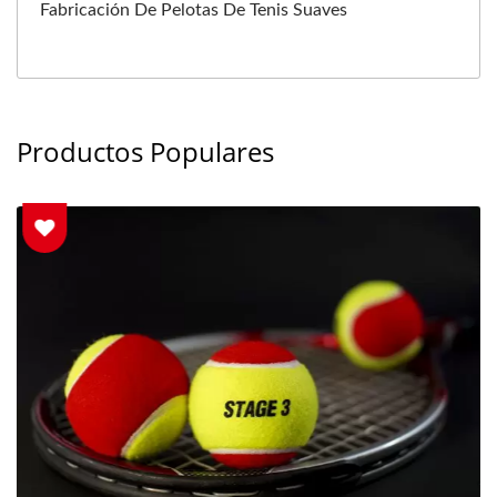
Fabricación De Pelotas De Tenis Suaves
Productos Populares