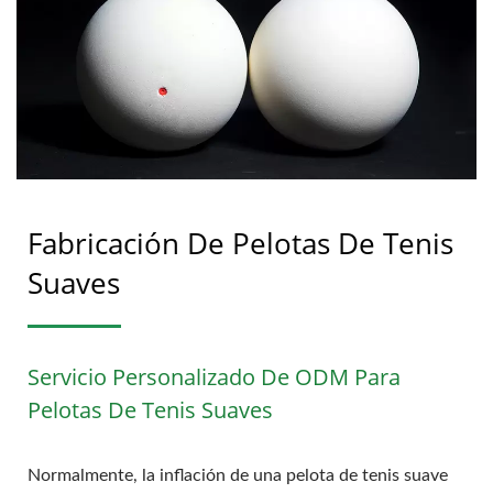
Fabricación De Pelotas De Tenis
Suaves
Servicio Personalizado De ODM Para
Pelotas De Tenis Suaves
Normalmente, la inflación de una pelota de tenis suave