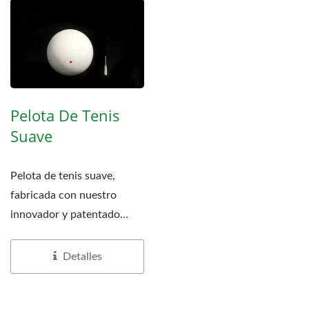
Pelota De Tenis
Suave
Pelota de tenis suave,
fabricada con nuestro
innovador y patentado
proceso, viene en muchos...
Detalles