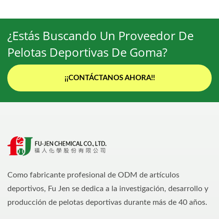
¿Estás Buscando Un Proveedor De
Pelotas Deportivas De Goma?
¡¡CONTÁCTANOS AHORA!!
Como fabricante profesional de ODM de artículos
deportivos, Fu Jen se dedica a la investigación, desarrollo y
producción de pelotas deportivas durante más de 40 años.